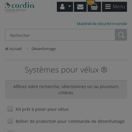
6596
Menu
Matériel de sécurité incendie
Loading...
Accueil
Désenfumage
Systèmes pour vélux ®
Affinez votre recherche, sélectionnez un ou plusieurs
critères
Kit prêt à poser pour vélux
Boîtier de protection pour commande de désenfumage