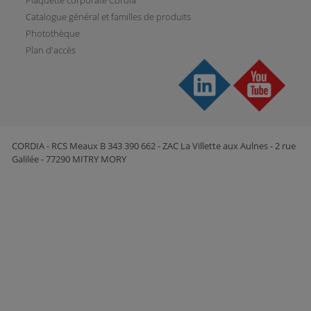
Catalogue général et familles de produits
Photothèque
Plan d'accès
CORDIA - RCS Meaux B 343 390 662 - ZAC La Villette aux Aulnes - 2 rue
Galilée - 77290 MITRY MORY