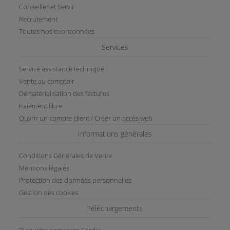
Conseiller et Servir
Recrutement
Toutes nos coordonnées
Services
Service assistance technique
Vente au comptoir
Dématérialisation des factures
Paiement libre
Ouvrir un compte client / Créer un accès web
Informations générales
Conditions Générales de Vente
Mentions légales
Protection des données personnelles
Gestion des cookies
Téléchargements
Plaquette corporate Cordia