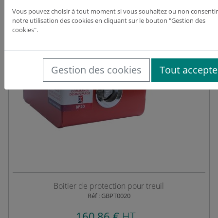
Vous pouvez choisir à tout moment si vous souhaitez ou non consentir
notre utilisation des cookies en cliquant sur le bouton "Gestion des
cookies".
Gestion des cookies
Tout accepte
Boitier de protection pour treuil
Réf : GBPT0020
160,86 €
HT