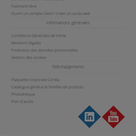
Paiement libre
Ouvrir un compte client / Créer un accès web
Informations générales
Conditions Générales de Vente
Mentions légales
Protection des données personnelles
Gestion des cookies
Téléchargements
Plaquette corporate Cordia
Catalogue général et familles de produits
Photothèque
Plan d'accès