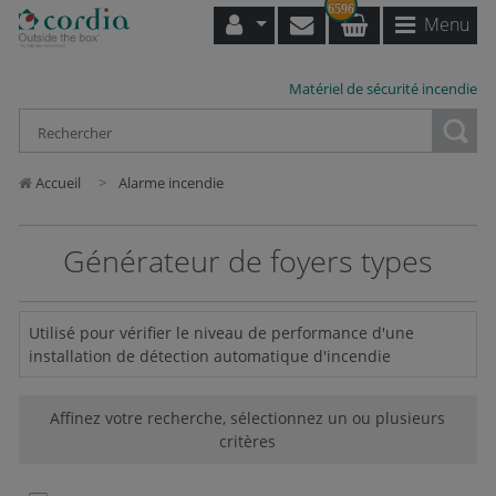
6596
Menu
Matériel de sécurité incendie
Loading...
Accueil
Alarme incendie
Générateur de foyers types
Utilisé pour vérifier le niveau de performance d'une
installation de détection automatique d'incendie
Affinez votre recherche, sélectionnez un ou plusieurs
critères