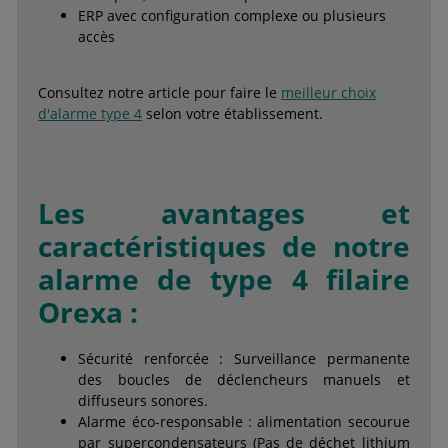
ERP avec configuration complexe ou plusieurs
accès
Consultez notre article pour faire le
meilleur choix
d'alarme type 4
selon votre établissement.
Les avantages et
caractéristiques de notre
alarme de type 4 filaire
Orexa :
Sécurité renforcée : Surveillance permanente
des boucles de déclencheurs manuels et
diffuseurs sonores.
Alarme éco-responsable : alimentation secourue
par supercondensateurs (Pas de déchet lithium