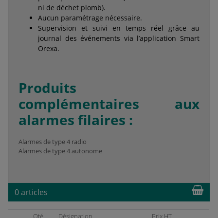
ni de déchet plomb).
Aucun paramétrage nécessaire.
Supervision et suivi en temps réel grâce au
journal des événements via l’application Smart
Orexa.
Produits
complémentaires aux
alarmes filaires :
Alarmes de type 4 radio
Alarmes de type 4 autonome
0 articles
Qté
Désignation
Prix HT