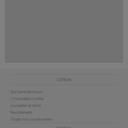
CORDIA
Qui sommes-nous?
L'innovation Cordia
Conseiller et Servir
Recrutement
Toutes nos coordonnées
Services