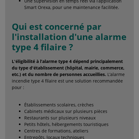
Une supervision en temps réel via l’application
Smart Orexa, pour une maintenance facilitée.
Qui est concerné par
l'installation d'une alarme
type 4 filaire ?
L'éligibilité à l’alarme type 4 dépend principalement
du type d'établissement (hôpital, mairie, commerce,
etc.) et du nombre de personnes accueillies.
L’alarme
incendie type 4 filaire est une solution recommandée
pour :
Établissements scolaires, crèches
Cabinets médicaux sur plusieurs pièces
Restaurants sur plusieurs niveaux
Petits hôtels, hébergements touristiques
Centres de formations, ateliers
Entrepôts, locaux techniques