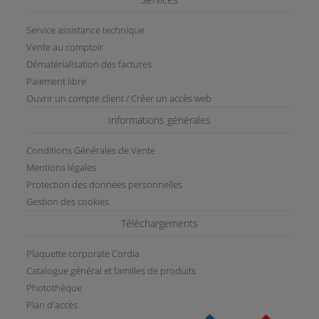
Service assistance technique
Vente au comptoir
Dématérialisation des factures
Paiement libre
Ouvrir un compte client / Créer un accès web
Informations générales
Conditions Générales de Vente
Mentions légales
Protection des données personnelles
Gestion des cookies
Téléchargements
Plaquette corporate Cordia
Catalogue général et familles de produits
Photothèque
Plan d'accès