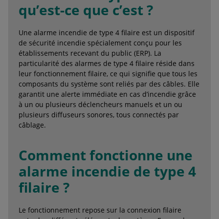
qu’est-ce que c’est ?
Une alarme incendie de type 4 filaire est un dispositif
de sécurité incendie spécialement conçu pour les
établissements recevant du public (ERP). La
particularité des alarmes de type 4 filaire réside dans
leur fonctionnement filaire, ce qui signifie que tous les
composants du système sont reliés par des câbles. Elle
garantit une alerte immédiate en cas d’incendie grâce
à un ou plusieurs déclencheurs manuels et un ou
plusieurs diffuseurs sonores, tous connectés par
câblage.
Comment fonctionne une
alarme incendie de type 4
filaire ?
Le fonctionnement repose sur la connexion filaire