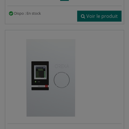
Dispo : En stock
Voir le produit