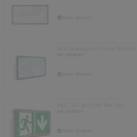
Dispo : En stock
BAES ambiance SATI série ONE Bloc
Réf : AESA0302
Dispo : En stock
BAES SATI série ONE Bloc Tech
Réf : AESE0314
Dispo : En stock