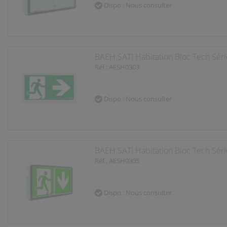
Dispo : Nous consulter
BAEH SATI Habitation Bloc.Tech Séri
Réf : AESH0303
Dispo : Nous consulter
BAEH SATI Habitation Bloc.Tech Sér
Réf : AESH0305
Dispo : Nous consulter