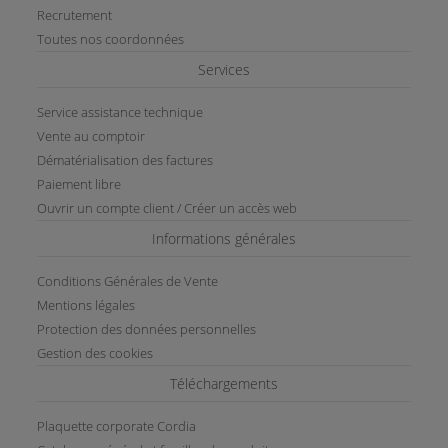
Recrutement
Toutes nos coordonnées
Services
Service assistance technique
Vente au comptoir
Dématérialisation des factures
Paiement libre
Ouvrir un compte client / Créer un accès web
Informations générales
Conditions Générales de Vente
Mentions légales
Protection des données personnelles
Gestion des cookies
Téléchargements
Plaquette corporate Cordia