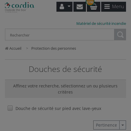
6596
Menu
Matériel de sécurité incendie
Loading...
Accueil
Protection des personnes
Douches de sécurité
Affinez votre recherche, sélectionnez un ou plusieurs
critères
Douche de sécurité sur pied avec lave–yeux
Togg
Pertinence