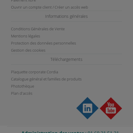
Ouvrir un compte client / Créer un accès web
Informations générales
Conditions Générales de Vente
Mentions légales
Protection des données personnelles
Gestion des cookies
Téléchargements
Plaquette corporate Cordia
Catalogue général et familles de produits
Photothèque
Plan d'accès