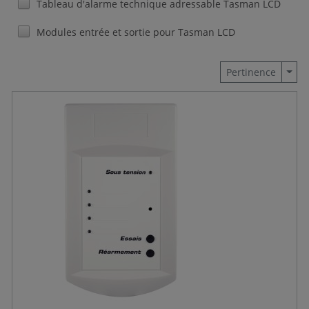
Tableau d'alarme technique adressable Tasman LCD
Modules entrée et sortie pour Tasman LCD
Togg
Pertinence