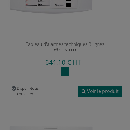
Tableau d'alarmes techniques 8 lignes
Réf : TTAT0008
641,10 €
HT
Dispo : Nous
Voir le produit
consulter