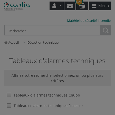
6596
Menu
Matériel de sécurité incendie
Loading...
Accueil
Détection technique
Tableaux d'alarmes techniques
Affinez votre recherche, sélectionnez un ou plusieurs
critères
Tableaux d'alarmes techniques Chubb
Tableaux d'alarmes techniques Finsecur