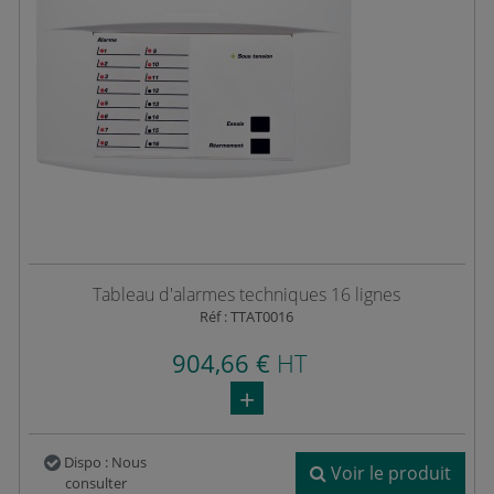
Tableau d'alarmes techniques 16 lignes
Réf : TTAT0016
904,66 €
HT
Dispo : Nous
Voir le produit
consulter