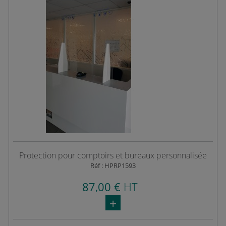
Protection pour comptoirs et bureaux personnalisée
Réf : HPRP1593
87,00 €
HT