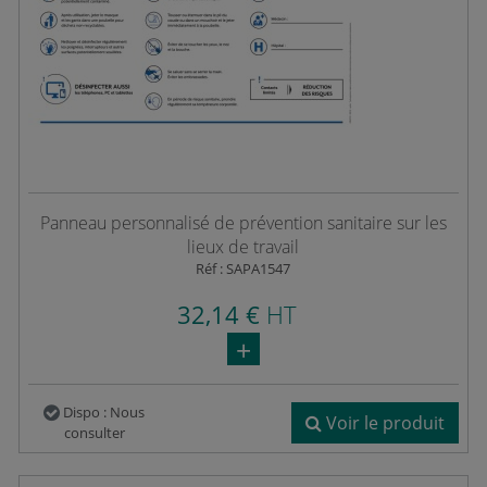
Panneau personnalisé de prévention sanitaire sur les
lieux de travail
Réf : SAPA1547
32,14 €
HT
Dispo : Nous
Voir le produit
consulter