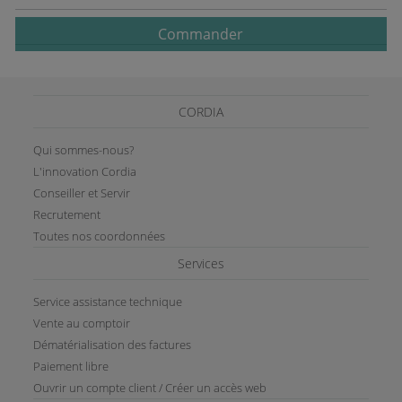
Commander
CORDIA
Qui sommes-nous?
L'innovation Cordia
Conseiller et Servir
Recrutement
Toutes nos coordonnées
Services
Service assistance technique
Vente au comptoir
Dématérialisation des factures
Paiement libre
Ouvrir un compte client / Créer un accès web