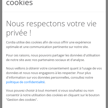
cookies
Dispo : En stock
Voir le produit
Nous respectons votre vie
privée !
Cordia utilise des cookies afin de vous offrir une expérience
optimale et une communication pertinente sur notre site.
Pour ces raisons, nous pouvons partager les données d'utilisation
de notre site avec nos partenaires sociaux et d'analyse.
Nous veillons à obtenir votre consentement quant à l'usage de vos
données et nous nous engageons à les respecter. Pour plus
d'information sur vos données personnelles, consultez notre
politique de confidentialité
.
Vous pouvez choisir à tout moment si vous souhaitez ou non
consentir à notre utilisation des cookies en cliquant sur le bouton
"Gestion des cookies".