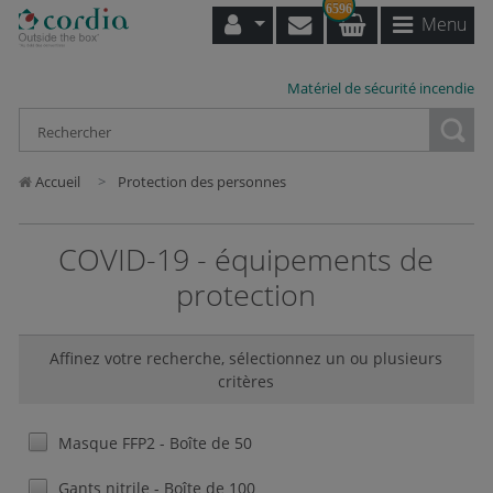
6596
Menu
Matériel de sécurité incendie
Loading...
Accueil
Protection des personnes
COVID-19 - équipements de
protection
Affinez votre recherche, sélectionnez un ou plusieurs
critères
Masque FFP2 - Boîte de 50
Gants nitrile - Boîte de 100