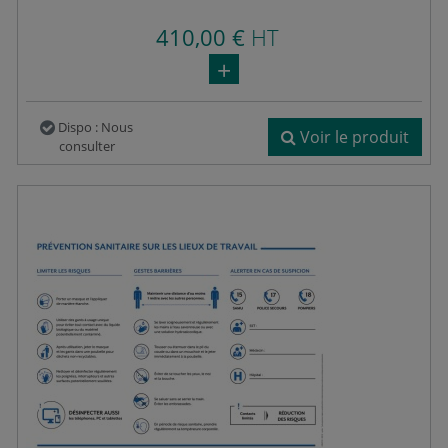
410,00 €
HT
Dispo : Nous
Voir le produit
consulter