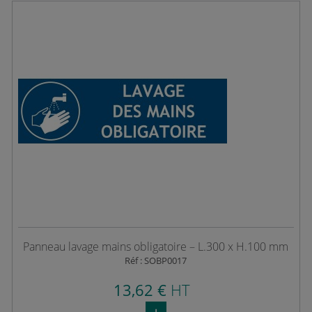
Panneau lavage mains obligatoire – L.300 x H.100 mm
Réf : SOBP0017
13,62 €
HT