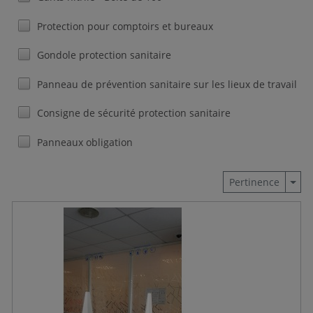
Protection pour comptoirs et bureaux
Gondole protection sanitaire
Panneau de prévention sanitaire sur les lieux de travail
Consigne de sécurité protection sanitaire
Panneaux obligation
Togg
Pertinence