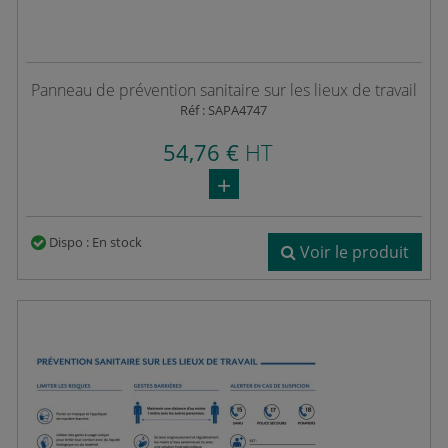
Panneau de prévention sanitaire sur les lieux de travail
Réf : SAPA4747
54,76 €
HT
Dispo : En stock
Voir le produit