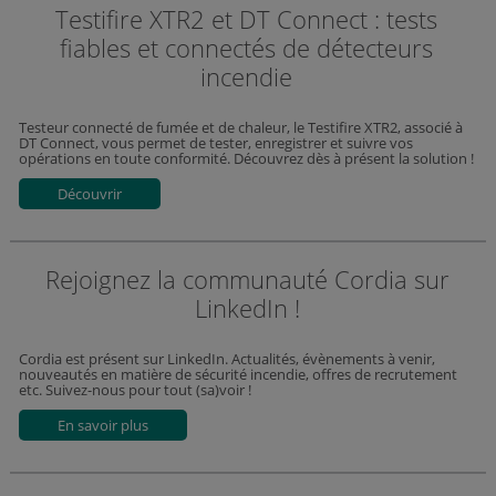
Testifire XTR2 et DT Connect : tests
fiables et connectés de détecteurs
incendie
Testeur connecté de fumée et de chaleur, le Testifire XTR2, associé à
DT Connect, vous permet de tester, enregistrer et suivre vos
opérations en toute conformité. Découvrez dès à présent la solution !
Découvrir
Rejoignez la communauté Cordia sur
LinkedIn !
Cordia est présent sur LinkedIn. Actualités, évènements à venir,
nouveautés en matière de sécurité incendie, offres de recrutement
etc. Suivez-nous pour tout (sa)voir !
En savoir plus