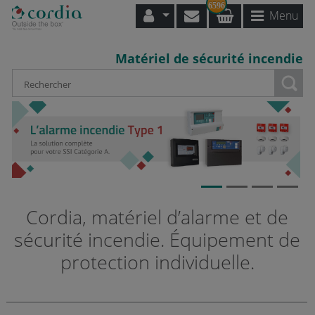
6596
Menu
Matériel de sécurité incendie
Loading...
Cordia, matériel d’alarme et de
sécurité incendie. Équipement de
protection individuelle.