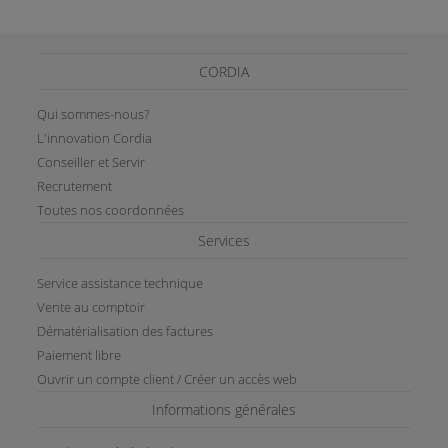
CORDIA
Qui sommes-nous?
L'innovation Cordia
Conseiller et Servir
Recrutement
Toutes nos coordonnées
Services
Service assistance technique
Vente au comptoir
Dématérialisation des factures
Paiement libre
Ouvrir un compte client / Créer un accès web
Informations générales