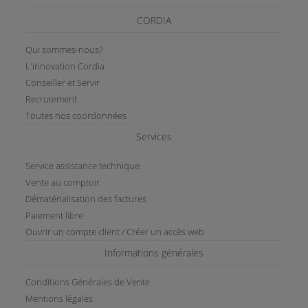
CORDIA
Qui sommes-nous?
L'innovation Cordia
Conseiller et Servir
Recrutement
Toutes nos coordonnées
Services
Service assistance technique
Vente au comptoir
Dématérialisation des factures
Paiement libre
Ouvrir un compte client / Créer un accès web
Informations générales
Conditions Générales de Vente
Mentions légales