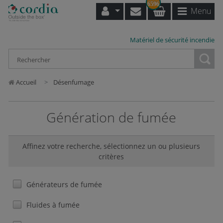
6596
Menu
Matériel de sécurité incendie
Loading...
Accueil
Désenfumage
Génération de fumée
Affinez votre recherche, sélectionnez un ou plusieurs
critères
Générateurs de fumée
Fluides à fumée