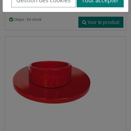
Gestion des cookies
Tout accepter
Dispo : En stock
Voir le produit