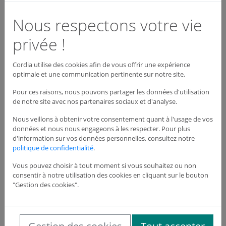
Nous respectons votre vie
privée !
Cordia utilise des cookies afin de vous offrir une expérience
optimale et une communication pertinente sur notre site.
Pour ces raisons, nous pouvons partager les données d'utilisation
de notre site avec nos partenaires sociaux et d'analyse.
Nous veillons à obtenir votre consentement quant à l'usage de vos
données et nous nous engageons à les respecter. Pour plus
d'information sur vos données personnelles, consultez notre
politique de confidentialité
.
Vous pouvez choisir à tout moment si vous souhaitez ou non
consentir à notre utilisation des cookies en cliquant sur le bouton
Recharges pour stylo fumigène
"Gestion des cookies".
Réf : FRSF0006
65,10 €
HT