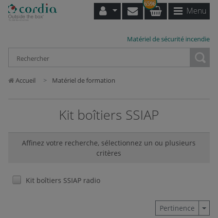
6596
Menu
Matériel de sécurité incendie
Loading...
Accueil
Matériel de formation
Kit boîtiers SSIAP
Affinez votre recherche, sélectionnez un ou plusieurs
critères
Kit boîtiers SSIAP radio
Togg
Pertinence