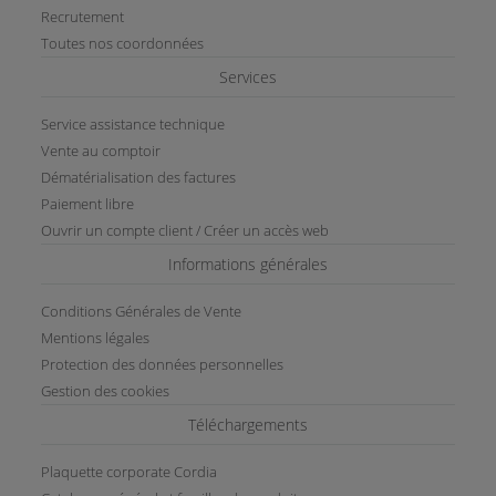
Recrutement
Toutes nos coordonnées
Services
Service assistance technique
Vente au comptoir
Dématérialisation des factures
Paiement libre
Ouvrir un compte client / Créer un accès web
Informations générales
Conditions Générales de Vente
Mentions légales
Protection des données personnelles
Gestion des cookies
Téléchargements
Plaquette corporate Cordia