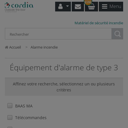
6596
Menu
Matériel de sécurité incendie
Loading...
Accueil
Alarme incendie
Équipement d'alarme de type 3
Affinez votre recherche, sélectionnez un ou plusieurs
critères
BAAS MA
Télécommandes