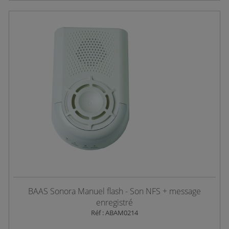
BAAS Sonora Manuel flash - Son NFS + message
enregistré
Réf : ABAM0214