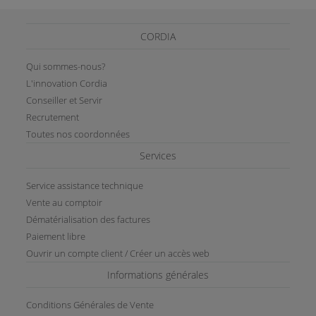
CORDIA
Qui sommes-nous?
L'innovation Cordia
Conseiller et Servir
Recrutement
Toutes nos coordonnées
Services
Service assistance technique
Vente au comptoir
Dématérialisation des factures
Paiement libre
Ouvrir un compte client / Créer un accès web
Informations générales
Conditions Générales de Vente