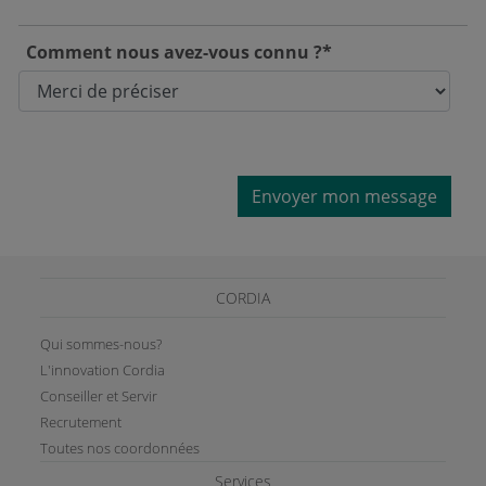
Comment nous avez-vous connu ?*
Envoyer mon message
CORDIA
Qui sommes-nous?
L'innovation Cordia
Conseiller et Servir
Recrutement
Toutes nos coordonnées
Services