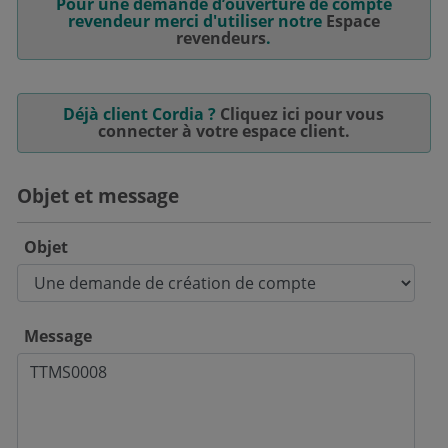
Pour une demande d’ouverture de compte
revendeur merci d'utiliser notre
Espace
revendeurs
.
Déjà client Cordia ?
Cliquez ici pour vous
connecter à votre espace client.
Objet et message
Objet
Message