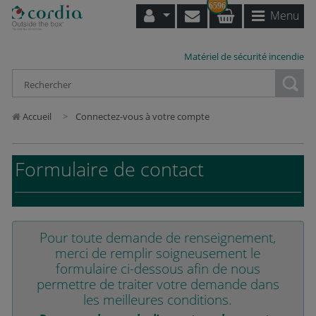
6596
Menu
Matériel de sécurité incendie
Loading...
Accueil
Connectez-vous à votre compte
Formulaire de contact
Pour toute demande de renseignement,
merci de remplir soigneusement le
formulaire ci-dessous afin de nous
permettre de traiter votre demande dans
les meilleures conditions.