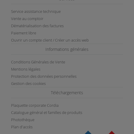
Service assistance technique
Vente au comptoir
Dématérialisation des factures
Paiement libre
Ouvrir un compte client / Créer un accès web
Informations générales
Conditions Générales de Vente
Mentions légales
Protection des données personnelles
Gestion des cookies
Téléchargements
Plaquette corporate Cordia
Catalogue général et familles de produits
Photothèque
Plan d'accès