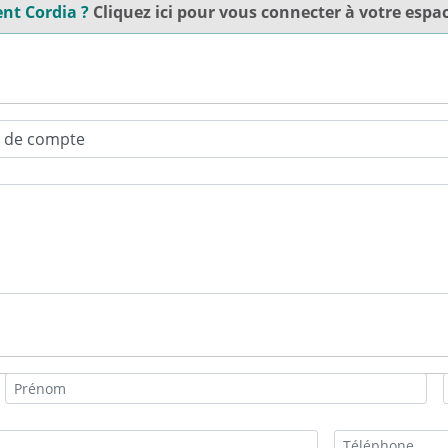
ent Cordia ?
Cliquez ici pour vous connecter à votre espac