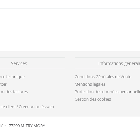
Services
Informations général
ance technique
Conditions Générales de Vente
toir
Mentions légales
ion des factures
Protection des données personnell
Gestion des cookies
te client / Créer un accès web