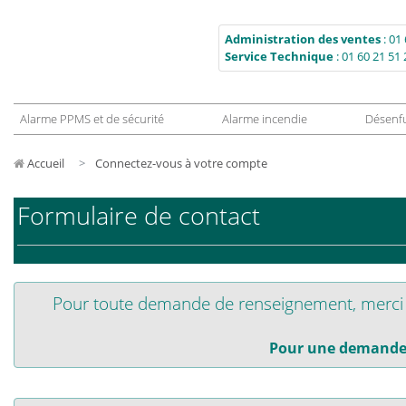
Administration des ventes
:
01 
Service Technique
:
01 60 21 51 
Alarme PPMS et de sécurité
Alarme incendie
Désenf
Accueil
Connectez-vous à votre compte
Formulaire de contact
Pour toute demande de renseignement, merci d
Pour une demande 