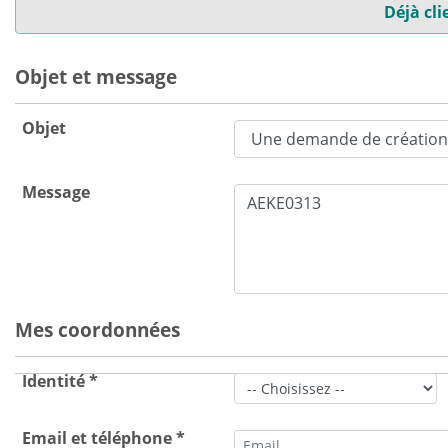
Déjà cli
Objet et message
Objet
Message
Mes coordonnées
Identité *
Email et téléphone *