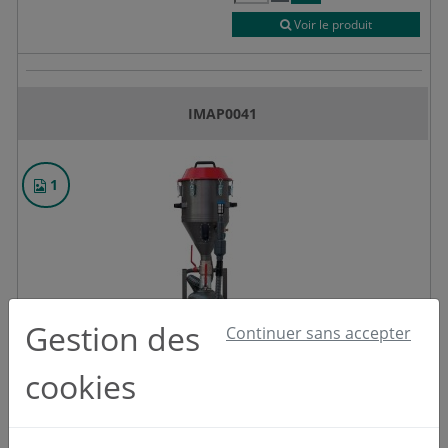
Voir le produit
IMAP0041
1
Gestion des
Continuer sans accepter
cookies