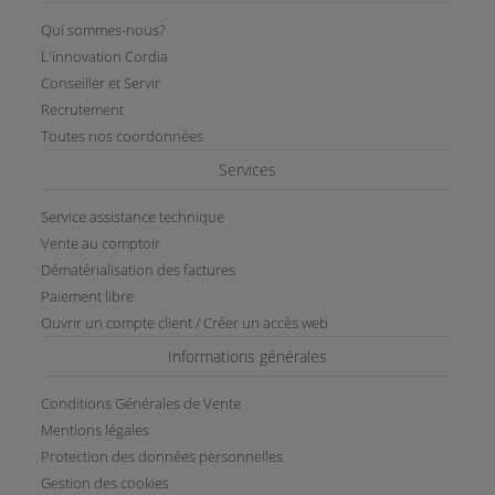
Qui sommes-nous?
L'innovation Cordia
Conseiller et Servir
Recrutement
Toutes nos coordonnées
Services
Service assistance technique
Vente au comptoir
Dématérialisation des factures
Paiement libre
Ouvrir un compte client / Créer un accès web
Informations générales
Conditions Générales de Vente
Mentions légales
Protection des données personnelles
Gestion des cookies