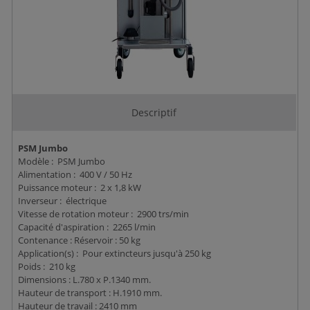
Descriptif
PSM Jumbo
Modèle : PSM Jumbo
Alimentation : 400 V / 50 Hz
Puissance moteur : 2 x 1,8 kW
Inverseur : électrique
Vitesse de rotation moteur : 2900 trs/min
Capacité d'aspiration : 2265 l/min
Contenance : Réservoir : 50 kg
Application(s) : Pour extincteurs jusqu'à 250 kg
Poids : 210 kg
Dimensions : L.780 x P.1340 mm.
Hauteur de transport : H.1910 mm.
Hauteur de travail : 2410 mm