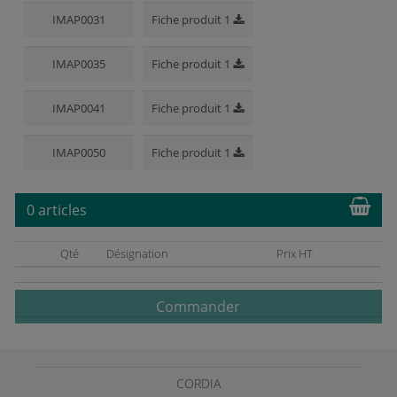
IMAP0031
Fiche produit 1
IMAP0035
Fiche produit 1
IMAP0041
Fiche produit 1
IMAP0050
Fiche produit 1
0 articles
Qté
Désignation
Prix HT
Commander
CORDIA