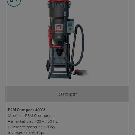
Descriptif
PSM Compact 400 V
Modèle : PSM Compact
Alimentation : 400 V / 50 Hz
Puissance moteur : 1,8 kW
Inverseur : électrique