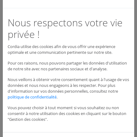
Voir le produit
Nous respectons votre vie
ACPA0004
privée !
Cordia utilise des cookies afin de vous offrir une expérience
8
optimale et une communication pertinente sur notre site.
Pour ces raisons, nous pouvons partager les données d'utilisation
de notre site avec nos partenaires sociaux et d'analyse.
Nous veillons à obtenir votre consentement quant à l'usage de vos
données et nous nous engageons à les respecter. Pour plus
d'information sur vos données personnelles, consultez notre
politique de confidentialité
.
Vous pouvez choisir à tout moment si vous souhaitez ou non
consentir à notre utilisation des cookies en cliquant sur le bouton
"Gestion des cookies".