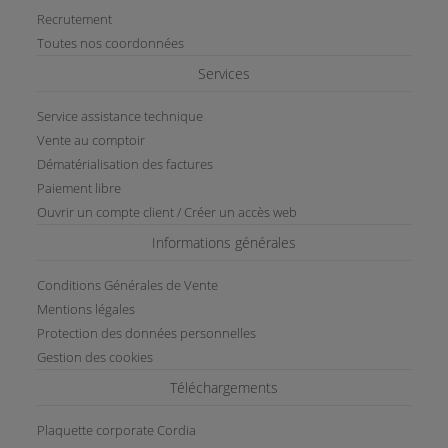
Recrutement
Toutes nos coordonnées
Services
Service assistance technique
Vente au comptoir
Dématérialisation des factures
Paiement libre
Ouvrir un compte client / Créer un accès web
Informations générales
Conditions Générales de Vente
Mentions légales
Protection des données personnelles
Gestion des cookies
Téléchargements
Plaquette corporate Cordia