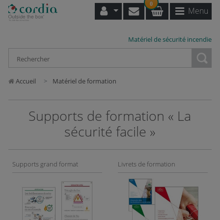
0
Menu
Matériel de sécurité incendie
Loading...
Accueil
Matériel de formation
Supports de formation « La
sécurité facile »
Supports grand format
Livrets de formation