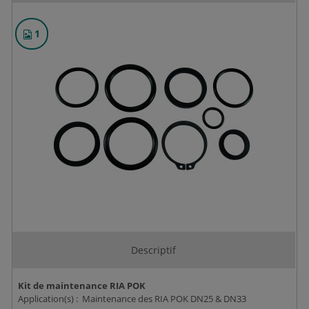
1
Descriptif
Kit de maintenance RIA POK
Application(s) : Maintenance des RIA POK DN25 & DN33