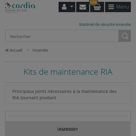
6596
Menu
Matériel de sécurité incendie
Loading...
Accueil
Incendie
Kits de maintenance RIA
Principaux joints nécessaires à la maintenance des
RIA tournant pivotant
IKMR0001