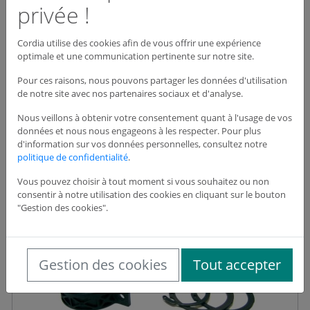
privée !
Prix
Qté
Cordia utilise des cookies afin de vous offrir une expérience
optimale et une communication pertinente sur notre site.
47,62 €
HT
Pour ces raisons, nous pouvons partager les données d'utilisation
de notre site avec nos partenaires sociaux et d'analyse.
Voir le produit
Nous veillons à obtenir votre consentement quant à l'usage de vos
données et nous nous engageons à les respecter. Pour plus
d'information sur vos données personnelles, consultez notre
politique de confidentialité
.
IKMR6233
Vous pouvez choisir à tout moment si vous souhaitez ou non
consentir à notre utilisation des cookies en cliquant sur le bouton
"Gestion des cookies".
1
Gestion des cookies
Tout accepter