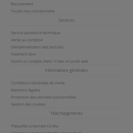
Recrutement
Toutes nos coordonnées
Services
Service assistance technique
Vente au comptoir
Dématérialisation des factures
Paiement libre
Ouvrir un compte client / Créer un accès web
Informations générales
Conditions Générales de Vente
Mentions légales
Protection des données personnelles
Gestion des cookies
Téléchargements
Plaquette corporate Cordia