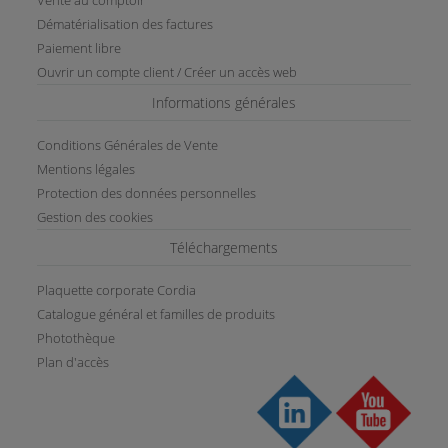
Dématérialisation des factures
Paiement libre
Ouvrir un compte client / Créer un accès web
Informations générales
Conditions Générales de Vente
Mentions légales
Protection des données personnelles
Gestion des cookies
Téléchargements
Plaquette corporate Cordia
Catalogue général et familles de produits
Photothèque
Plan d'accès