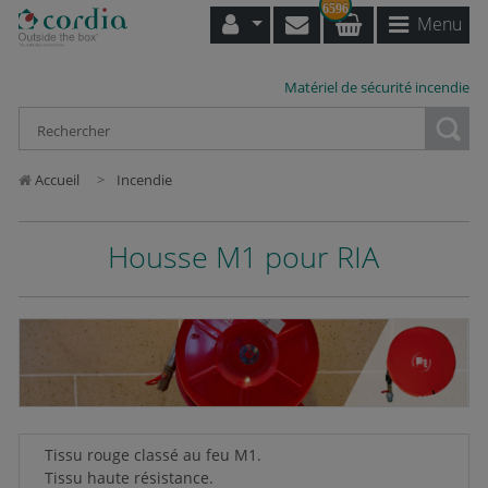
6596
Menu
Matériel de sécurité incendie
Loading...
Accueil
Incendie
Housse M1 pour RIA
Tissu rouge classé au feu M1.
Tissu haute résistance.