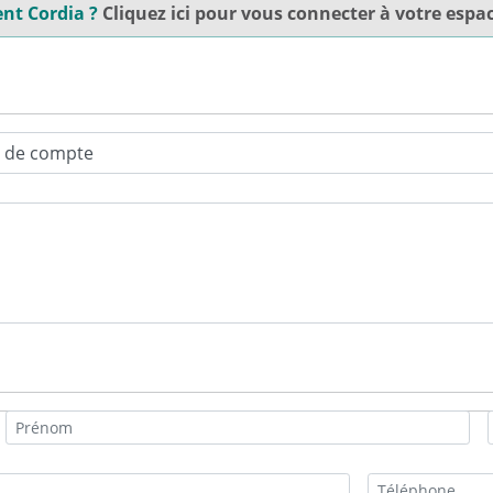
ent Cordia ?
Cliquez ici pour vous connecter à votre espac