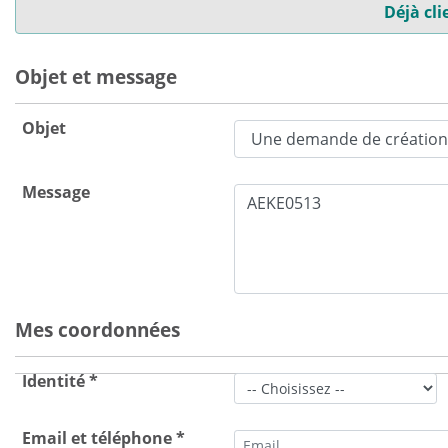
Déjà cli
Objet et message
Objet
Message
Mes coordonnées
Identité *
Email et téléphone *