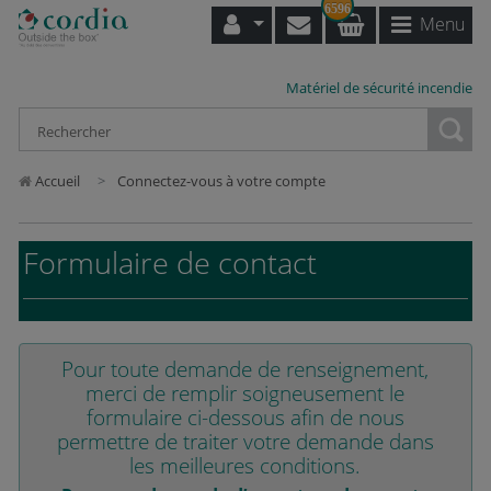
6596
Menu
Matériel de sécurité incendie
Loading...
Accueil
Connectez-vous à votre compte
Formulaire de contact
Pour toute demande de renseignement,
merci de remplir soigneusement le
formulaire ci-dessous afin de nous
permettre de traiter votre demande dans
les meilleures conditions.