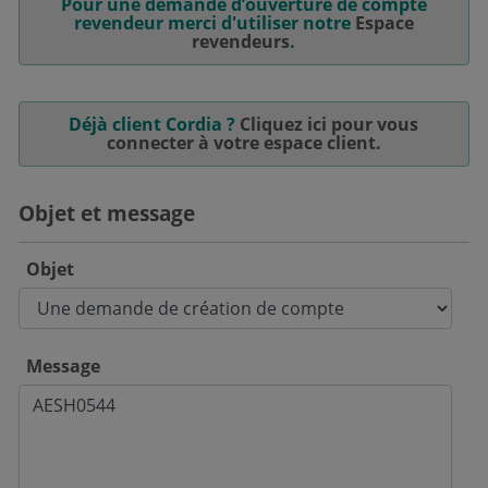
Pour une demande d’ouverture de compte
revendeur merci d'utiliser notre
Espace
revendeurs
.
Déjà client Cordia ?
Cliquez ici pour vous
connecter à votre espace client.
Objet et message
Objet
Message