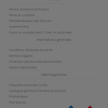
Service assistance technique
Vente au comptoir
Dématérialisation des factures
Paiement libre
Ouvrir un compte client / Créer un accès web
Informations générales
Conditions Générales de Vente
Mentions légales
Protection des données personnelles
Gestion des cookies
Téléchargements
Plaquette corporate Cordia
Catalogue général et familles de produits
Photothèque
Plan d'accès