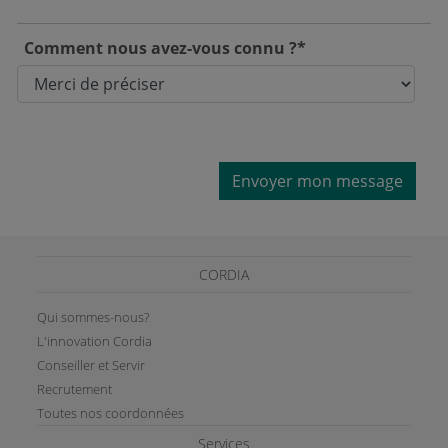
Comment nous avez-vous connu ?*
Envoyer mon message
CORDIA
Qui sommes-nous?
L'innovation Cordia
Conseiller et Servir
Recrutement
Toutes nos coordonnées
Services