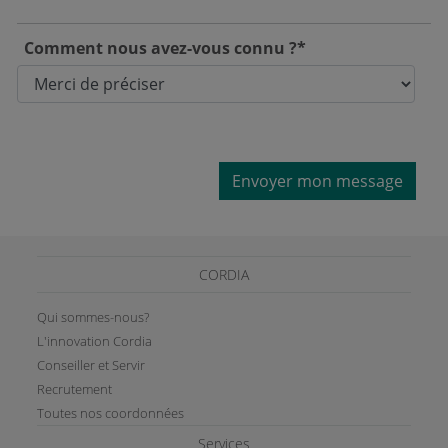
Comment nous avez-vous connu ?*
Envoyer mon message
CORDIA
Qui sommes-nous?
L'innovation Cordia
Conseiller et Servir
Recrutement
Toutes nos coordonnées
Services