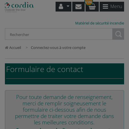
6596
Menu
Matériel de sécurité incendie
Loading...
Accueil
Connectez-vous à votre compte
Formulaire de contact
Pour toute demande de renseignement,
merci de remplir soigneusement le
formulaire ci-dessous afin de nous
permettre de traiter votre demande dans
les meilleures conditions.