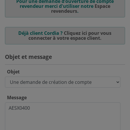
Pour une demande d’ouverture de compte
revendeur merci d'utiliser notre
Espace
revendeurs
.
Déjà client Cordia ?
Cliquez ici pour vous
connecter à votre espace client.
Objet et message
Objet
Message