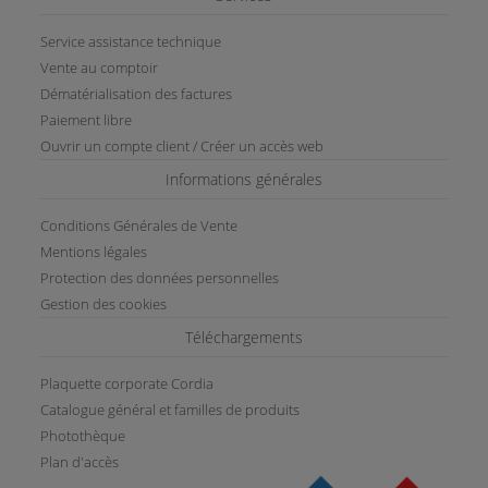
Service assistance technique
Vente au comptoir
Dématérialisation des factures
Paiement libre
Ouvrir un compte client / Créer un accès web
Informations générales
Conditions Générales de Vente
Mentions légales
Protection des données personnelles
Gestion des cookies
Téléchargements
Plaquette corporate Cordia
Catalogue général et familles de produits
Photothèque
Plan d'accès