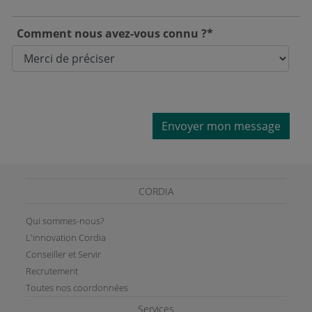
Comment nous avez-vous connu ?*
Envoyer mon message
CORDIA
Qui sommes-nous?
L'innovation Cordia
Conseiller et Servir
Recrutement
Toutes nos coordonnées
Services