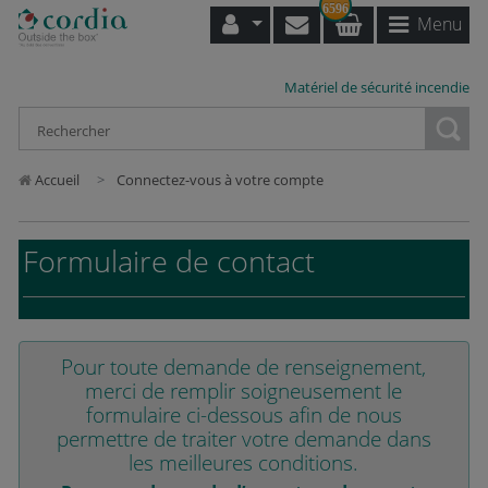
6596
Menu
Matériel de sécurité incendie
Loading...
Accueil
Connectez-vous à votre compte
Formulaire de contact
Pour toute demande de renseignement,
merci de remplir soigneusement le
formulaire ci-dessous afin de nous
permettre de traiter votre demande dans
les meilleures conditions.