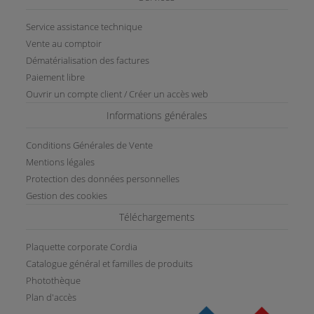
Service assistance technique
Vente au comptoir
Dématérialisation des factures
Paiement libre
Ouvrir un compte client / Créer un accès web
Informations générales
Conditions Générales de Vente
Mentions légales
Protection des données personnelles
Gestion des cookies
Téléchargements
Plaquette corporate Cordia
Catalogue général et familles de produits
Photothèque
Plan d'accès