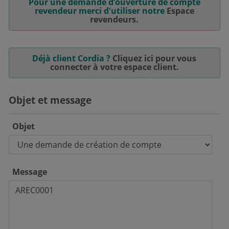
Pour une demande d’ouverture de compte
revendeur merci d'utiliser notre
Espace
revendeurs
.
Déjà client Cordia ?
Cliquez ici pour vous
connecter à votre espace client.
Objet et message
Objet
Message