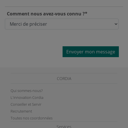
Comment nous avez-vous connu ?*
Envoyer mon message
CORDIA
Qui sommes-nous?
L'innovation Cordia
Conseiller et Servir
Recrutement
Toutes nos coordonnées
Services