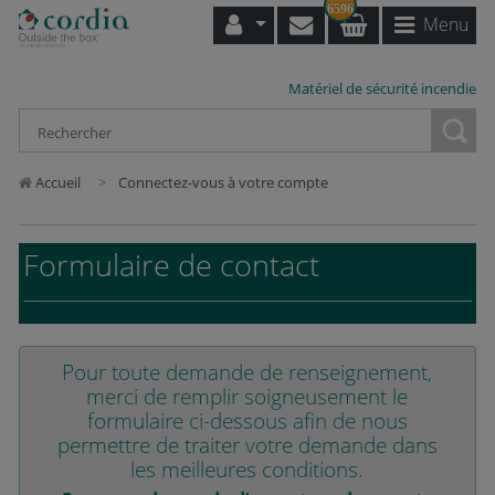
6596
Menu
Matériel de sécurité incendie
Loading...
Accueil
Connectez-vous à votre compte
Formulaire de contact
Pour toute demande de renseignement,
merci de remplir soigneusement le
formulaire ci-dessous afin de nous
permettre de traiter votre demande dans
les meilleures conditions.