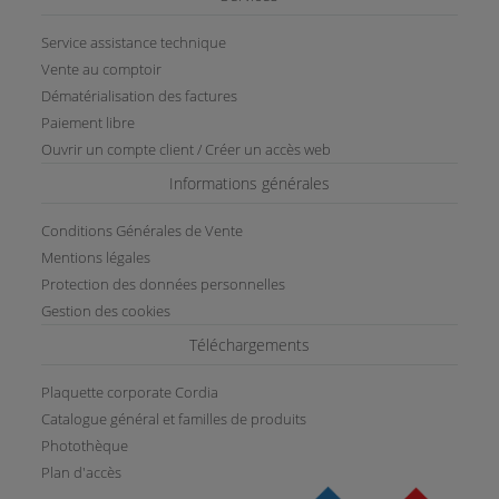
Service assistance technique
Vente au comptoir
Dématérialisation des factures
Paiement libre
Ouvrir un compte client / Créer un accès web
Informations générales
Conditions Générales de Vente
Mentions légales
Protection des données personnelles
Gestion des cookies
Téléchargements
Plaquette corporate Cordia
Catalogue général et familles de produits
Photothèque
Plan d'accès