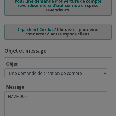
Pour une demande d’ouverture de compte
revendeur merci d'utiliser notre
Espace
revendeurs
.
Déjà client Cordia ?
Cliquez ici pour vous
connecter à votre espace client.
Objet et message
Objet
Message