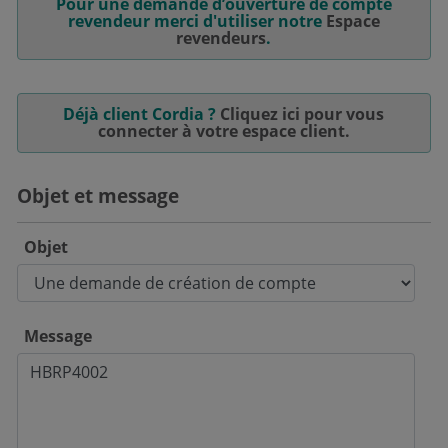
Pour une demande d’ouverture de compte
revendeur merci d'utiliser notre
Espace
revendeurs
.
Déjà client Cordia ?
Cliquez ici pour vous
connecter à votre espace client.
Objet et message
Objet
Message