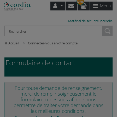
6596
Menu
Matériel de sécurité incendie
Loading...
Accueil
Connectez-vous à votre compte
Formulaire de contact
Pour toute demande de renseignement,
merci de remplir soigneusement le
formulaire ci-dessous afin de nous
permettre de traiter votre demande dans
les meilleures conditions.