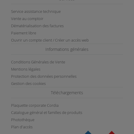
Service assistance technique
Vente au comptoir
Dématérialisation des factures
Paiement libre
Ouvrir un compte client / Créer un accès web
Informations générales
Conditions Générales de Vente
Mentions légales
Protection des données personnelles
Gestion des cookies
Téléchargements
Plaquette corporate Cordia
Catalogue général et familles de produits
Photothèque
Plan d'accès