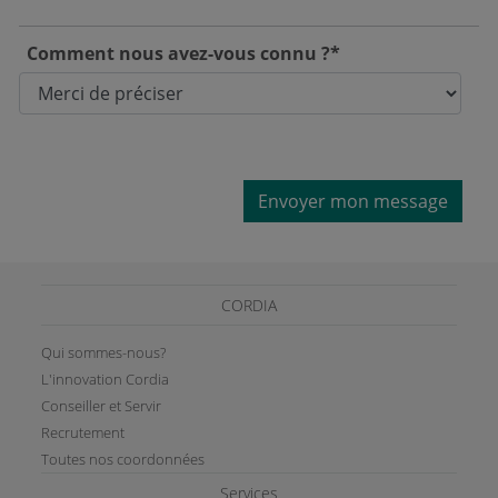
Comment nous avez-vous connu ?*
Envoyer mon message
CORDIA
Qui sommes-nous?
L'innovation Cordia
Conseiller et Servir
Recrutement
Toutes nos coordonnées
Services