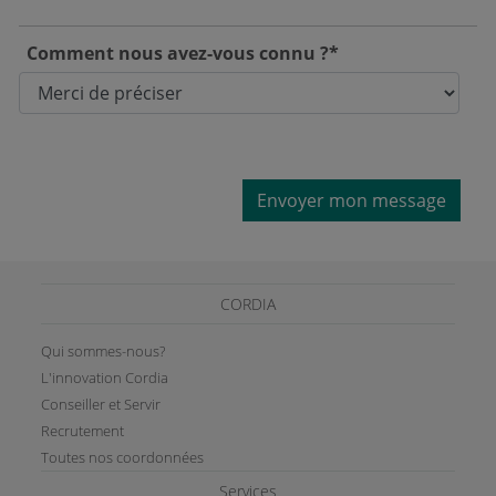
Comment nous avez-vous connu ?*
Envoyer mon message
CORDIA
Qui sommes-nous?
L'innovation Cordia
Conseiller et Servir
Recrutement
Toutes nos coordonnées
Services