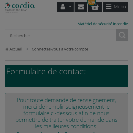
6596
Menu
Matériel de sécurité incendie
Loading...
Accueil
Connectez-vous à votre compte
Formulaire de contact
Pour toute demande de renseignement,
merci de remplir soigneusement le
formulaire ci-dessous afin de nous
permettre de traiter votre demande dans
les meilleures conditions.