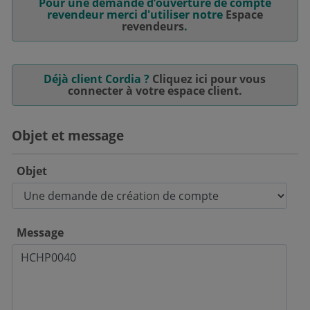
Pour une demande d’ouverture de compte
revendeur merci d'utiliser notre
Espace
revendeurs
.
Déjà client Cordia ?
Cliquez ici pour vous
connecter à votre espace client.
Objet et message
Objet
Message