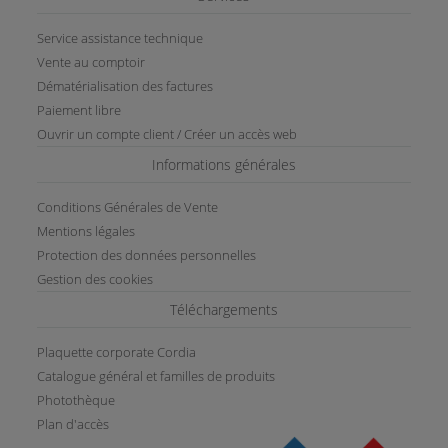
Service assistance technique
Vente au comptoir
Dématérialisation des factures
Paiement libre
Ouvrir un compte client / Créer un accès web
Informations générales
Conditions Générales de Vente
Mentions légales
Protection des données personnelles
Gestion des cookies
Téléchargements
Plaquette corporate Cordia
Catalogue général et familles de produits
Photothèque
Plan d'accès