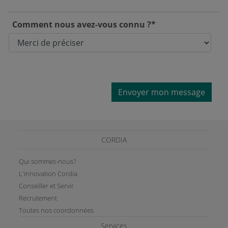
Comment nous avez-vous connu ?*
Envoyer mon message
CORDIA
Qui sommes-nous?
L'innovation Cordia
Conseiller et Servir
Recrutement
Toutes nos coordonnées
Services