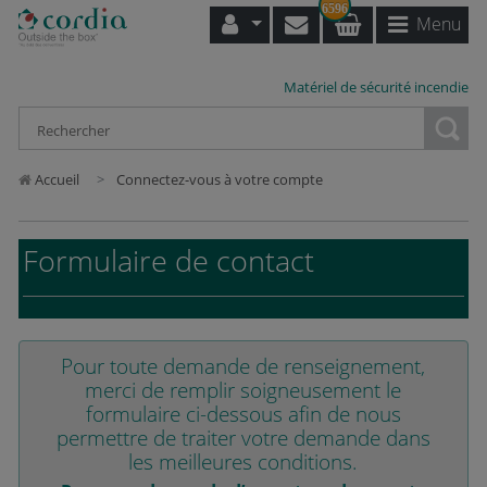
6596
Menu
Matériel de sécurité incendie
Loading...
Accueil
Connectez-vous à votre compte
Formulaire de contact
Pour toute demande de renseignement,
merci de remplir soigneusement le
formulaire ci-dessous afin de nous
permettre de traiter votre demande dans
les meilleures conditions.