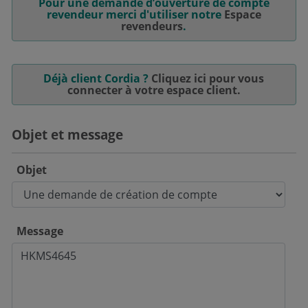
Pour une demande d’ouverture de compte
revendeur merci d'utiliser notre
Espace
revendeurs
.
Déjà client Cordia ?
Cliquez ici pour vous
connecter à votre espace client.
Objet et message
Objet
Message