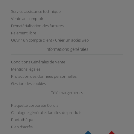
Service assistance technique
Vente au comptoir
Dématérialisation des factures
Paiement libre
Ouvrir un compte client / Créer un accès web
Informations générales
Conditions Générales de Vente
Mentions légales
Protection des données personnelles
Gestion des cookies
Téléchargements
Plaquette corporate Cordia
Catalogue général et familles de produits
Photothèque
Plan d'accès