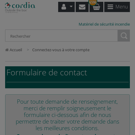
6596
Menu
Matériel de sécurité incendie
Loading...
Accueil
Connectez-vous à votre compte
Formulaire de contact
Pour toute demande de renseignement,
merci de remplir soigneusement le
formulaire ci-dessous afin de nous
permettre de traiter votre demande dans
les meilleures conditions.