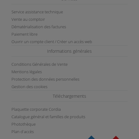
Service assistance technique
Vente au comptoir
Dématérialisation des factures
Paiement libre
Ouvrir un compte client / Créer un accès web
Informations générales
Conditions Générales de Vente
Mentions légales
Protection des données personnelles
Gestion des cookies
Téléchargements
Plaquette corporate Cordia
Catalogue général et familles de produits
Photothèque
Plan d'accès