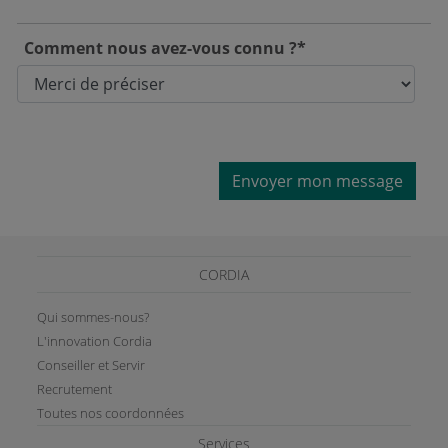
Comment nous avez-vous connu ?*
Envoyer mon message
CORDIA
Qui sommes-nous?
L'innovation Cordia
Conseiller et Servir
Recrutement
Toutes nos coordonnées
Services