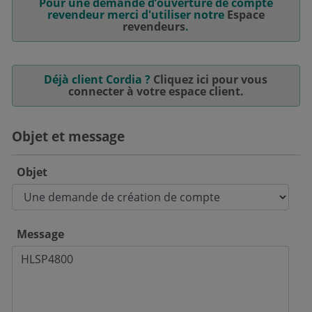
Pour une demande d’ouverture de compte
revendeur merci d'utiliser notre
Espace
revendeurs
.
Déjà client Cordia ?
Cliquez ici pour vous
connecter à votre espace client.
Objet et message
Objet
Message