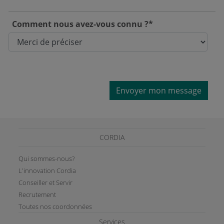
Comment nous avez-vous connu ?*
Envoyer mon message
CORDIA
Qui sommes-nous?
L'innovation Cordia
Conseiller et Servir
Recrutement
Toutes nos coordonnées
Services