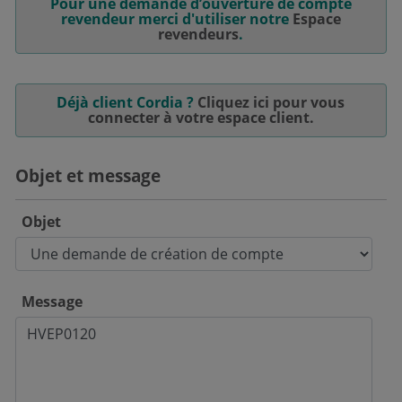
Pour une demande d’ouverture de compte
revendeur merci d'utiliser notre
Espace
revendeurs
.
Déjà client Cordia ?
Cliquez ici pour vous
connecter à votre espace client.
Objet et message
Objet
Message