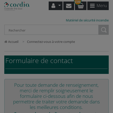
6596
Menu
Matériel de sécurité incendie
Loading...
Accueil
Connectez-vous à votre compte
Formulaire de contact
Pour toute demande de renseignement,
merci de remplir soigneusement le
formulaire ci-dessous afin de nous
permettre de traiter votre demande dans
les meilleures conditions.