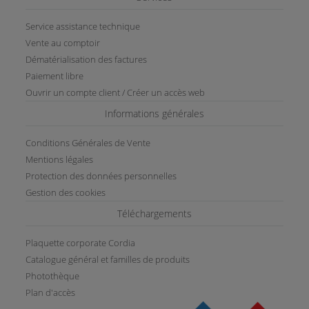
Service assistance technique
Vente au comptoir
Dématérialisation des factures
Paiement libre
Ouvrir un compte client / Créer un accès web
Informations générales
Conditions Générales de Vente
Mentions légales
Protection des données personnelles
Gestion des cookies
Téléchargements
Plaquette corporate Cordia
Catalogue général et familles de produits
Photothèque
Plan d'accès