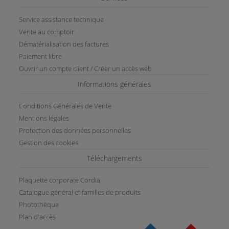
Service assistance technique
Vente au comptoir
Dématérialisation des factures
Paiement libre
Ouvrir un compte client / Créer un accès web
Informations générales
Conditions Générales de Vente
Mentions légales
Protection des données personnelles
Gestion des cookies
Téléchargements
Plaquette corporate Cordia
Catalogue général et familles de produits
Photothèque
Plan d'accès