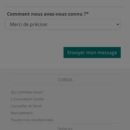
Comment nous avez-vous connu ?*
Envoyer mon message
CORDIA
Qui sommes-nous?
L'innovation Cordia
Conseiller et Servir
Recrutement
Toutes nos coordonnées
Services