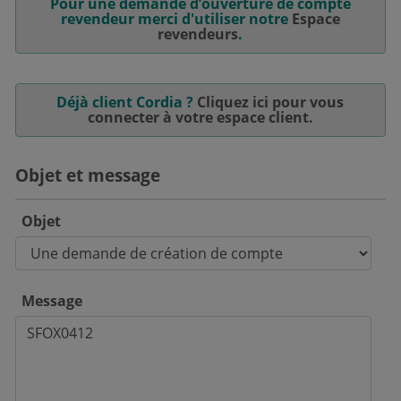
Pour une demande d’ouverture de compte
revendeur merci d'utiliser notre
Espace
revendeurs
.
Déjà client Cordia ?
Cliquez ici pour vous
connecter à votre espace client.
Objet et message
Objet
Message