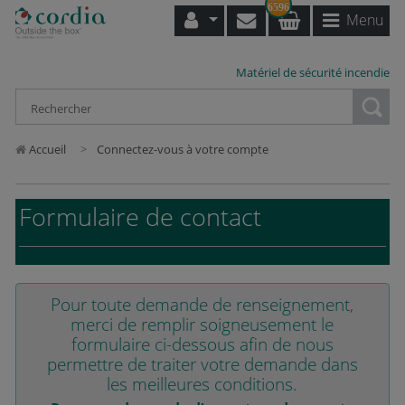
6596
Menu
Matériel de sécurité incendie
Loading...
Accueil
Connectez-vous à votre compte
Formulaire de contact
Pour toute demande de renseignement,
merci de remplir soigneusement le
formulaire ci-dessous afin de nous
permettre de traiter votre demande dans
les meilleures conditions.