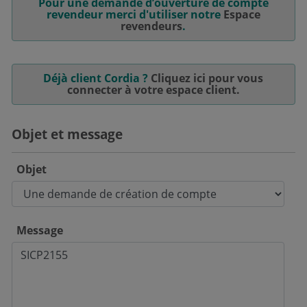
Pour une demande d’ouverture de compte
revendeur merci d'utiliser notre
Espace
revendeurs
.
Déjà client Cordia ?
Cliquez ici pour vous
connecter à votre espace client.
Objet et message
Objet
Message