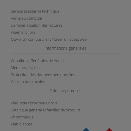
Service assistance technique
Vente au comptoir
Dématérialisation des factures
Paiement libre
Ouvrir un compte client / Créer un accès web
Informations générales
Conditions Générales de Vente
Mentions légales
Protection des données personnelles
Gestion des cookies
Téléchargements
Plaquette corporate Cordia
Catalogue général et familles de produits
Photothèque
Plan d'accès