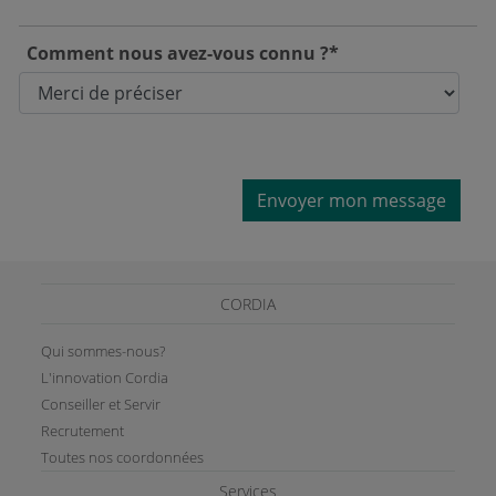
Comment nous avez-vous connu ?*
Envoyer mon message
CORDIA
Qui sommes-nous?
L'innovation Cordia
Conseiller et Servir
Recrutement
Toutes nos coordonnées
Services