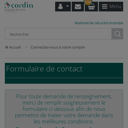
6596
Menu
Matériel de sécurité incendie
Loading...
Accueil
Connectez-vous à votre compte
Formulaire de contact
Pour toute demande de renseignement,
merci de remplir soigneusement le
formulaire ci-dessous afin de nous
permettre de traiter votre demande dans
les meilleures conditions.