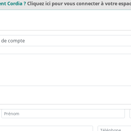
ent Cordia ?
Cliquez ici pour vous connecter à votre espac