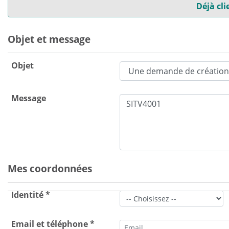
Déjà cli
Objet et message
Objet
Message
Mes coordonnées
Identité *
Email et téléphone *