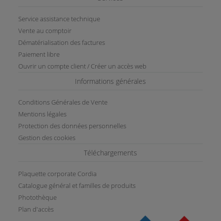
Service assistance technique
Vente au comptoir
Dématérialisation des factures
Paiement libre
Ouvrir un compte client / Créer un accès web
Informations générales
Conditions Générales de Vente
Mentions légales
Protection des données personnelles
Gestion des cookies
Téléchargements
Plaquette corporate Cordia
Catalogue général et familles de produits
Photothèque
Plan d'accès