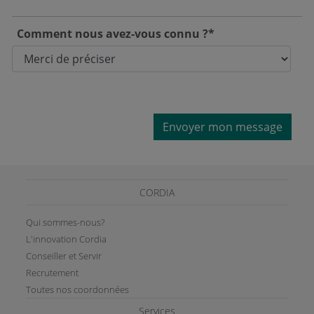
Comment nous avez-vous connu ?*
Envoyer mon message
CORDIA
Qui sommes-nous?
L'innovation Cordia
Conseiller et Servir
Recrutement
Toutes nos coordonnées
Services