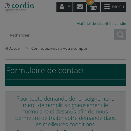
6596
Menu
Matériel de sécurité incendie
Loading...
Accueil
Connectez-vous à votre compte
Formulaire de contact
Pour toute demande de renseignement,
merci de remplir soigneusement le
formulaire ci-dessous afin de nous
permettre de traiter votre demande dans
les meilleures conditions.