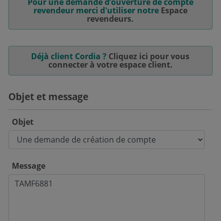
Pour une demande d’ouverture de compte
revendeur merci d'utiliser notre
Espace
revendeurs
.
Déjà client Cordia ?
Cliquez ici pour vous
connecter à votre espace client.
Objet et message
Objet
Message