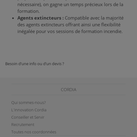
nécessaire), on gagne un temps précieux lors de la
formation.
Agents extincteurs :
Compatible avec la majorité
des agents extincteurs offrant ainsi une flexibilité
inégalée pour vos sessions de formation incendie.
Besoin d’une info ou d’un devis ?
CORDIA
Qui sommes-nous?
L'innovation Cordia
Conseiller et Servir
Recrutement
Toutes nos coordonnées