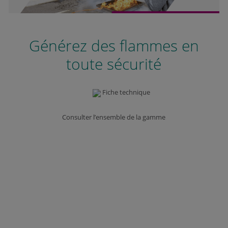
Générez des flammes en
toute sécurité
Fiche technique
Consulter l’ensemble de la gamme