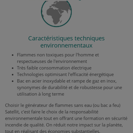
Caractéristiques techniques
environnementaux
Flammes non toxiques pour l'homme et
respectueuses de l'environnement
Très faible consommation électrique
Technologies optimisant l'efficacité énergétique
Bac en acier inoxydable et rampe de gaz en inox,
synonymes de durabilité et de robustesse pour une
utilisation à long terme
Choisir le générateur de flammes sans eau (ou
bac a feu
)
Satellit, c'est faire le choix de la responsabilité
environnementale tout en offrant une formation en sécurité
incendie de qualité. On réduit notre impact sur la planète,
tout en réalisant des économies substantielles.