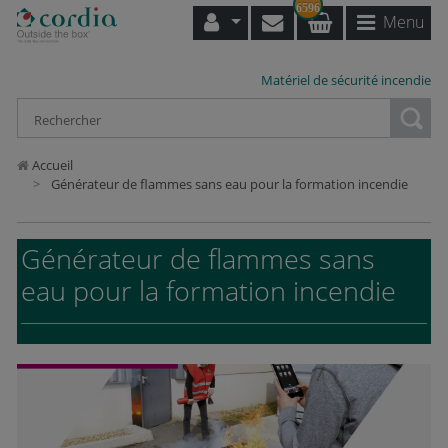
6596
Menu
Matériel de sécurité incendie
Loading...
Accueil
Générateur de flammes sans eau pour la formation incendie
Générateur de flammes sans
eau pour la formation incendie