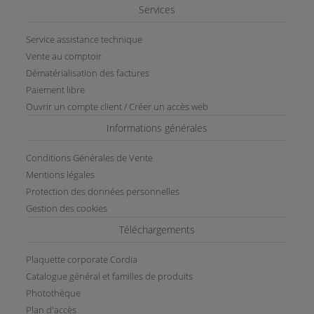
Services
Service assistance technique
Vente au comptoir
Dématérialisation des factures
Paiement libre
Ouvrir un compte client / Créer un accès web
Informations générales
Conditions Générales de Vente
Mentions légales
Protection des données personnelles
Gestion des cookies
Téléchargements
Plaquette corporate Cordia
Catalogue général et familles de produits
Photothèque
Plan d'accès