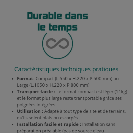
Caractéristiques techniques pratiques
Format
: Compact (L.550 x H.220 x P.500 mm) ou
Large (L.1050 x H.220 x P.800 mm)
Transport facile :
Le format compact est léger (11kg)
et le format plus large reste transportable grâce ses
poignées intégrées.
Utilisation :
Adapté à tout type de site et de terrains,
qu’ils soient plats ou escarpés.
Installation facile et rapide :
Installation sans
préparation préalable (pas de source d’eau