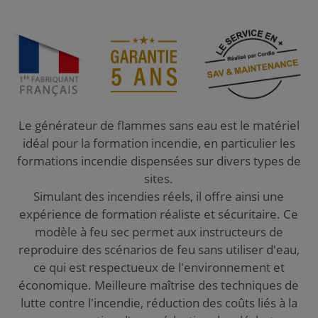
Le générateur de flammes sans eau est le matériel
idéal pour la formation incendie, en particulier les
formations incendie dispensées sur divers types de
sites.
Simulant des incendies réels, il offre ainsi une
expérience de formation réaliste et sécuritaire. Ce
modèle à feu sec permet aux instructeurs de
reproduire des scénarios de feu sans utiliser d'eau,
ce qui est respectueux de l'environnement et
économique. Meilleure maîtrise des techniques de
lutte contre l'incendie, réduction des coûts liés à la