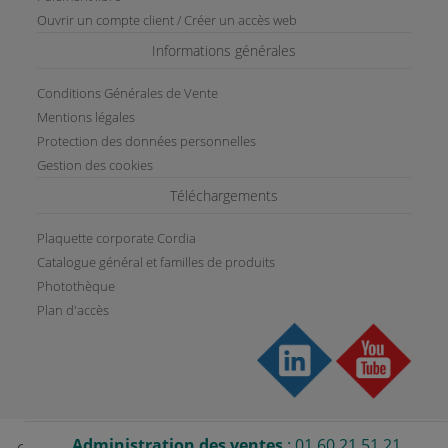
Ouvrir un compte client / Créer un accès web
Informations générales
Conditions Générales de Vente
Mentions légales
Protection des données personnelles
Gestion des cookies
Téléchargements
Plaquette corporate Cordia
Catalogue général et familles de produits
Photothèque
Plan d'accès
Administration des ventes
: 01 60 21 51 21