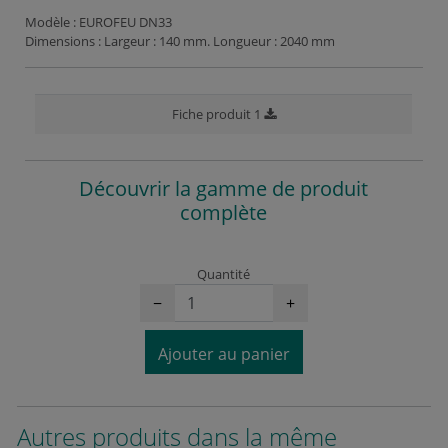
Modèle : EUROFEU DN33
Dimensions : Largeur : 140 mm. Longueur : 2040 mm
Fiche produit 1
Découvrir la gamme de produit
complète
Quantité
−
+
Ajouter au panier
Autres produits dans la même