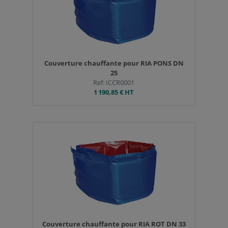
Couverture chauffante pour RIA PONS DN
25
Ref: ICCR0001
1 190,85 €
HT
Couverture chauffante pour RIA ROT DN 33