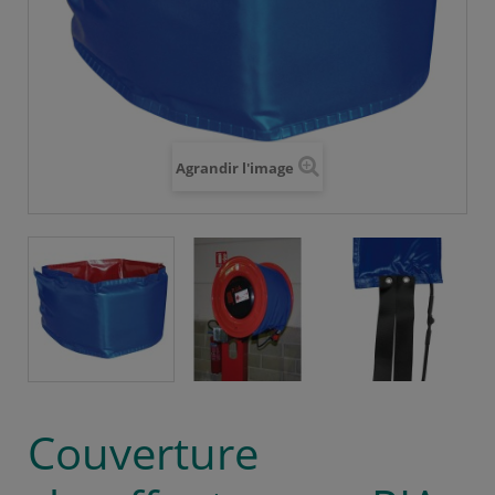
Agrandir l'image
Couverture