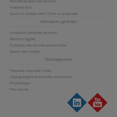
Dématérialisation des factures
Paiement libre
Ouvrir un compte client / Créer un accès web
Informations générales
Conditions Générales de Vente
Mentions légales
Protection des données personnelles
Gestion des cookies
Téléchargements
Plaquette corporate Cordia
Catalogue général et familles de produits
Photothèque
Plan d'accès