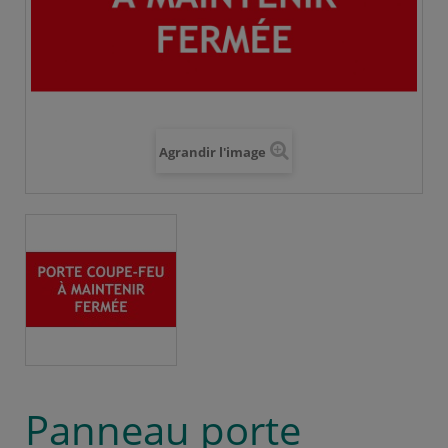
Agrandir l'image
Panneau porte