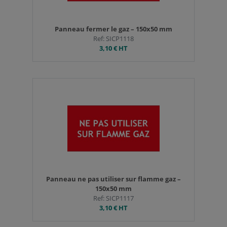
Panneau fermer le gaz – 150x50 mm
Ref: SICP1118
3,10 €
HT
Panneau ne pas utiliser sur flamme gaz –
150x50 mm
Ref: SICP1117
3,10 €
HT