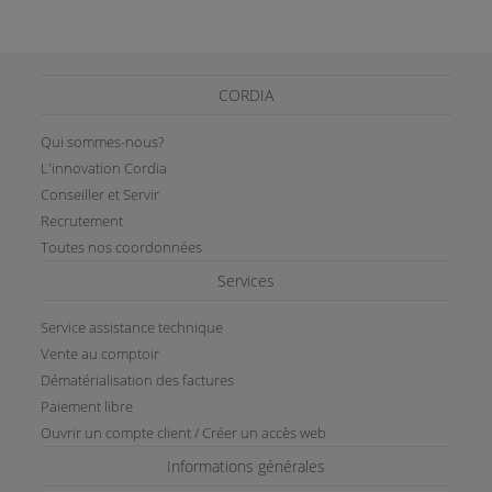
CORDIA
Qui sommes-nous?
L'innovation Cordia
Conseiller et Servir
Recrutement
Toutes nos coordonnées
Services
Service assistance technique
Vente au comptoir
Dématérialisation des factures
Paiement libre
Ouvrir un compte client / Créer un accès web
Informations générales