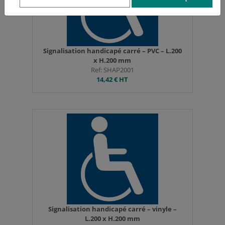
Signalisation handicapé carré – PVC – L.200
x H.200 mm
Ref: SHAP2001
14,42 €
HT
Signalisation handicapé carré – vinyle –
L.200 x H.200 mm