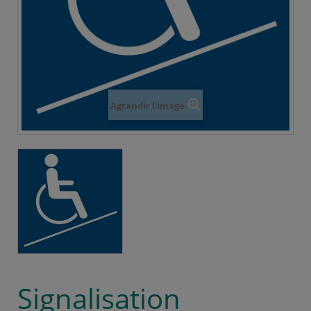
Agrandir l'image
Signalisation