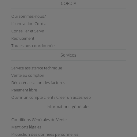
CORDIA
Qui sommes-nous?
L'innovation Cordia
Conseiller et Servir
Recrutement
Toutes nos coordonnées
Services
Service assistance technique
Vente au comptoir
Dématérialisation des factures
Paiement libre
Ouvrir un compte client / Créer un accès web
Informations générales
Conditions Générales de Vente
Mentions légales
Protection des données personnelles