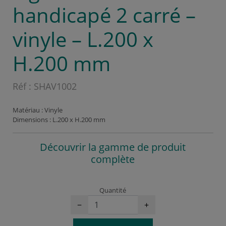
handicapé 2 carré –
vinyle – L.200 x
H.200 mm
Réf :
SHAV1002
Matériau : Vinyle
Dimensions : L.200 x H.200 mm
Découvrir la gamme de produit
complète
Quantité
−
+