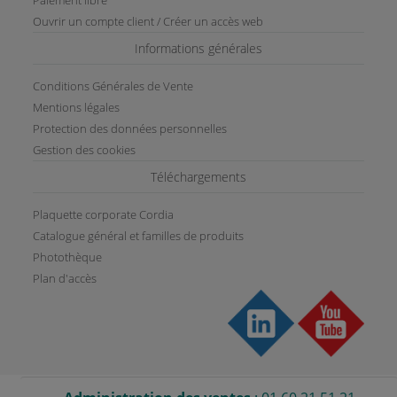
Paiement libre
Ouvrir un compte client / Créer un accès web
Informations générales
Conditions Générales de Vente
Mentions légales
Protection des données personnelles
Gestion des cookies
Téléchargements
Plaquette corporate Cordia
Catalogue général et familles de produits
Photothèque
Plan d'accès